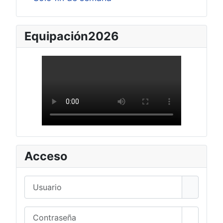
Equipación2026
Acceso
Usuario
Contraseña