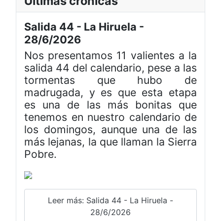
Últimas crónicas
Salida 44 - La Hiruela -
28/6/2026
Nos presentamos 11 valientes a la
salida 44 del calendario, pese a las
tormentas que hubo de
madrugada, y es que esta etapa
es una de las más bonitas que
tenemos en nuestro calendario de
los domingos, aunque una de las
más lejanas, la que llaman la Sierra
Pobre.
Leer más: Salida 44 - La Hiruela -
28/6/2026