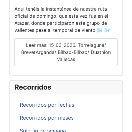
Aquí tenéis la instantánea de nuestra ruta
oficial de domingo, que esta vez fue en el
Atazar, donde participaron este grupo de
valientes pese al temporal de viento 🌬️ 🌬️
Leer más: 15_03_2026. Torrelaguna/
BrevetArganda/ Bilbao-Bilbao/ Duathlón
Vallecas
Recorridos
Recorridos por fechas
Recorridos por meses
Solo fin de semana