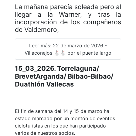
La mañana parecía soleada pero al
llegar a la Warner, y tras la
incorporación de los compañeros
de Valdemoro,
Leer más: 22 de marzo de 2026 -
Villaconejos 🐇🐇 por el puente largo
15_03_2026. Torrelaguna/
BrevetArganda/ Bilbao-Bilbao/
Duathlón Vallecas
El fin de semana del 14 y 15 de marzo ha
estado marcado por un montón de eventos
cicloturistas en los que han participado
varios de nuestros socios.