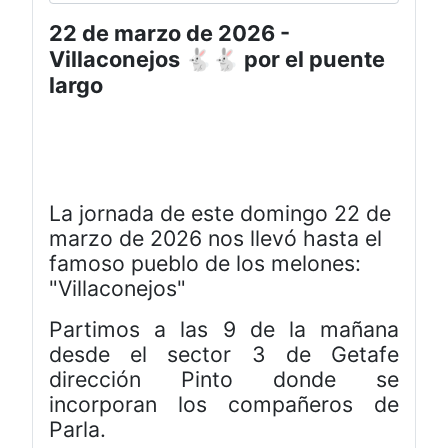
22 de marzo de 2026 -
Villaconejos 🐇🐇 por el puente
largo
La jornada de este domingo 22 de
marzo de 2026 nos llevó hasta el
famoso pueblo de los melones:
"Villaconejos"
Partimos a las 9 de la mañana
desde el sector 3 de Getafe
dirección Pinto donde se
incorporan los compañeros de
Parla.