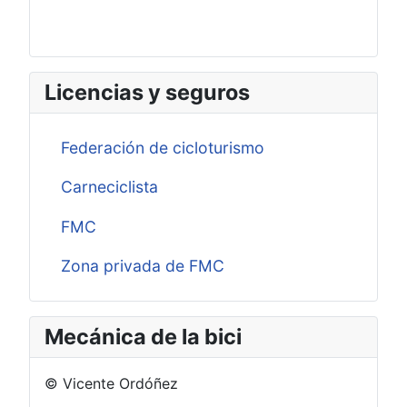
Licencias y seguros
Federación de cicloturismo
Carneciclista
FMC
Zona privada de FMC
Mecánica de la bici
© Vicente Ordóñez