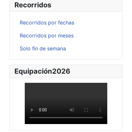
Recorridos
Recorridos por fechas
Recorridos por meses
Solo fin de semana
Equipación2026