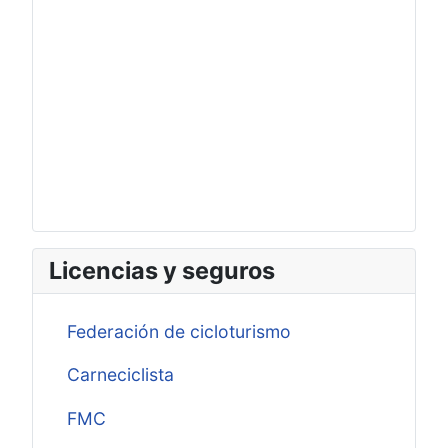
Licencias y seguros
Federación de cicloturismo
Carneciclista
FMC