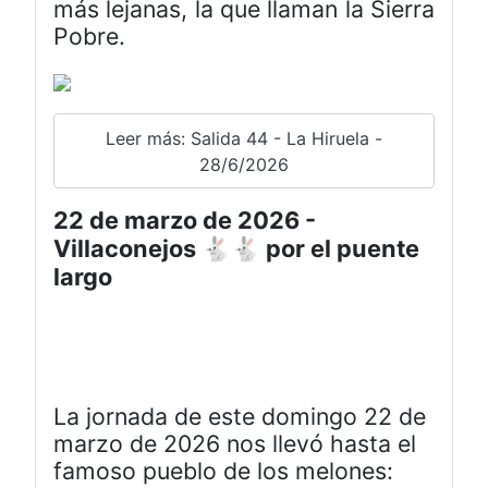
más lejanas, la que llaman la Sierra
Pobre.
Leer más: Salida 44 - La Hiruela -
28/6/2026
22 de marzo de 2026 -
Villaconejos 🐇🐇 por el puente
largo
La jornada de este domingo 22 de
marzo de 2026 nos llevó hasta el
famoso pueblo de los melones: