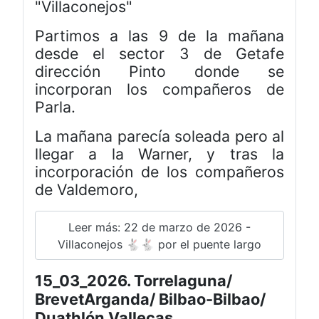
"Villaconejos"
Partimos a las 9 de la mañana
desde el sector 3 de Getafe
dirección Pinto donde se
incorporan los compañeros de
Parla.
La mañana parecía soleada pero al
llegar a la Warner, y tras la
incorporación de los compañeros
de Valdemoro,
Leer más: 22 de marzo de 2026 -
Villaconejos 🐇🐇 por el puente largo
15_03_2026. Torrelaguna/
BrevetArganda/ Bilbao-Bilbao/
Duathlón Vallecas