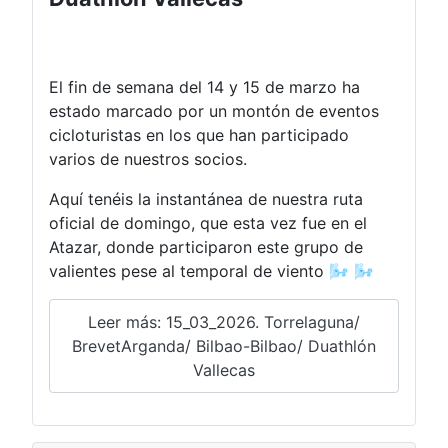
El fin de semana del 14 y 15 de marzo ha
estado marcado por un montón de eventos
cicloturistas en los que han participado
varios de nuestros socios.
Aquí tenéis la instantánea de nuestra ruta
oficial de domingo, que esta vez fue en el
Atazar, donde participaron este grupo de
valientes pese al temporal de viento 🌬️ 🌬️
Leer más: 15_03_2026. Torrelaguna/
BrevetArganda/ Bilbao-Bilbao/ Duathlón
Vallecas