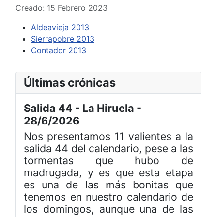
Creado: 15 Febrero 2023
Aldeavieja 2013
Sierrapobre 2013
Contador 2013
Últimas crónicas
Salida 44 - La Hiruela -
28/6/2026
Nos presentamos 11 valientes a la
salida 44 del calendario, pese a las
tormentas que hubo de
madrugada, y es que esta etapa
es una de las más bonitas que
tenemos en nuestro calendario de
los domingos, aunque una de las