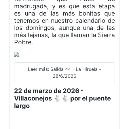
madrugada, y es que esta etapa
es una de las más bonitas que
tenemos en nuestro calendario de
los domingos, aunque una de las
más lejanas, la que llaman la Sierra
Pobre.
Leer más: Salida 44 - La Hiruela -
28/6/2026
22 de marzo de 2026 -
Villaconejos 🐇🐇 por el puente
largo