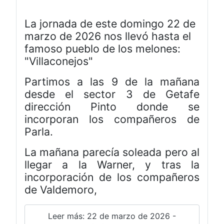
La jornada de este domingo 22 de
marzo de 2026 nos llevó hasta el
famoso pueblo de los melones:
"Villaconejos"
Partimos a las 9 de la mañana
desde el sector 3 de Getafe
dirección Pinto donde se
incorporan los compañeros de
Parla.
La mañana parecía soleada pero al
llegar a la Warner, y tras la
incorporación de los compañeros
de Valdemoro,
Leer más: 22 de marzo de 2026 -