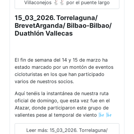
Villaconejos 🐇🐇 por el puente largo
15_03_2026. Torrelaguna/
BrevetArganda/ Bilbao-Bilbao/
Duathlón Vallecas
El fin de semana del 14 y 15 de marzo ha
estado marcado por un montón de eventos
cicloturistas en los que han participado
varios de nuestros socios.
Aquí tenéis la instantánea de nuestra ruta
oficial de domingo, que esta vez fue en el
Atazar, donde participaron este grupo de
valientes pese al temporal de viento 🌬️ 🌬️
Leer más: 15_03_2026. Torrelaguna/