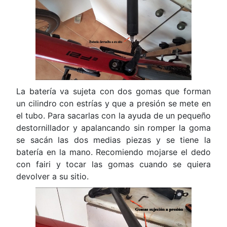
La batería va sujeta con dos gomas que forman
un cilindro con estrías y que a presión se mete en
el tubo. Para sacarlas con la ayuda de un pequeño
destornillador y apalancando sin romper la goma
se sacán las dos medias piezas y se tiene la
batería en la mano. Recomiendo mojarse el dedo
con fairi y tocar las gomas cuando se quiera
devolver a su sitio.