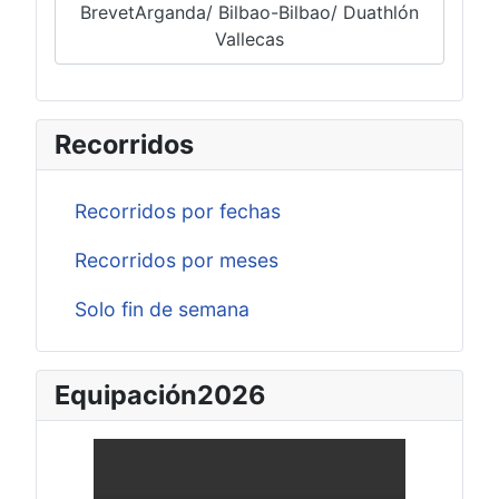
BrevetArganda/ Bilbao-Bilbao/ Duathlón
Vallecas
Recorridos
Recorridos por fechas
Recorridos por meses
Solo fin de semana
Equipación2026