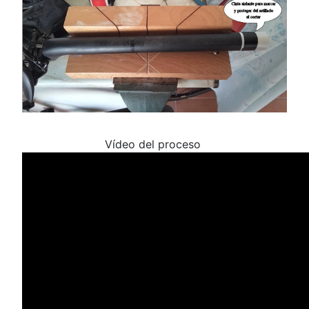
Vídeo del proceso