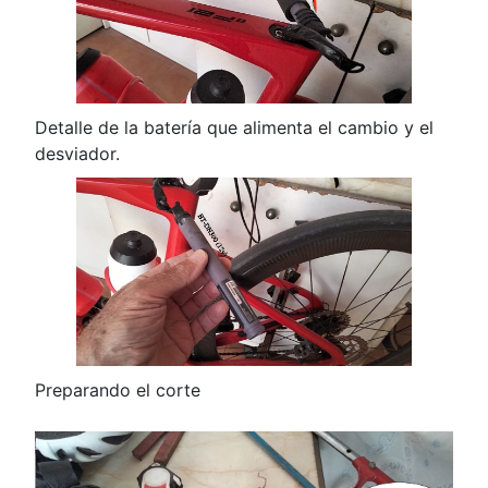
Detalle de la batería que alimenta el cambio y el
desviador.
Preparando el corte