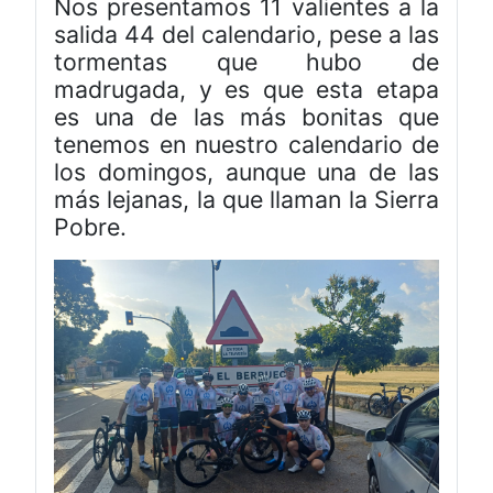
Nos presentamos 11 valientes a la
salida 44 del calendario, pese a las
tormentas que hubo de
madrugada, y es que esta etapa
es una de las más bonitas que
tenemos en nuestro calendario de
los domingos, aunque una de las
más lejanas, la que llaman la Sierra
Pobre.