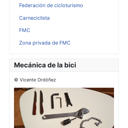
Federación de cicloturismo
Carneciclista
FMC
Zona privada de FMC
Mecánica de la bici
© Vicente Ordóñez