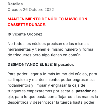
Detalles
Creado: 26 Octubre 2022
MANTENIMIENTO DE NÚCLEO MAVIC CON
CASSETTE DURACE
.
© Vicente Ordóñez
No todos los núcleos precisan de las mismas
herramientas y tienen el mismo número y forma
de trinquetes pero algo tienen en común.
DESMONTANDO EL EJE: El pasador.
Para poder llegar a lo más íntimo del núcleo, para
su limpieza y mantenimiento, poder engrasar sus
rodamientos y limpiar y engrasar la caja de
trinquetes empezaremos por sacar el
pasador
del
eje, para lo que basta con aflojar con las manos la
descéntrica y desenroscar la tuerca hasta poder