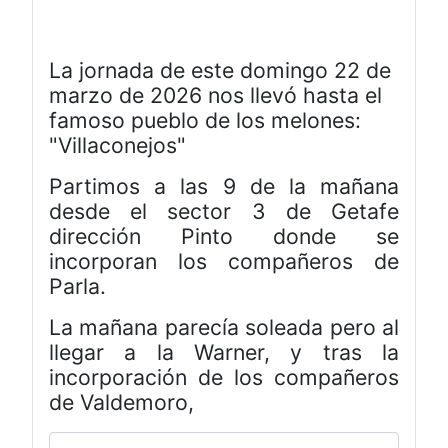
La jornada de este domingo 22 de
marzo de 2026 nos llevó hasta el
famoso pueblo de los melones:
"Villaconejos"
Partimos a las 9 de la mañana
desde el sector 3 de Getafe
dirección Pinto donde se
incorporan los compañeros de
Parla.
La mañana parecía soleada pero al
llegar a la Warner, y tras la
incorporación de los compañeros
de Valdemoro,