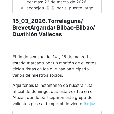
Leer más: 22 de marzo de 2026 -
Villaconejos 🐇🐇 por el puente largo
15_03_2026. Torrelaguna/
BrevetArganda/ Bilbao-Bilbao/
Duathlón Vallecas
El fin de semana del 14 y 15 de marzo ha
estado marcado por un montón de eventos
cicloturistas en los que han participado
varios de nuestros socios.
Aquí tenéis la instantánea de nuestra ruta
oficial de domingo, que esta vez fue en el
Atazar, donde participaron este grupo de
valientes pese al temporal de viento 🌬️ 🌬️