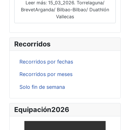
Leer más: 15_03_2026. Torrelaguna/
BrevetArganda/ Bilbao-Bilbao/ Duathlón
Vallecas
Recorridos
Recorridos por fechas
Recorridos por meses
Solo fin de semana
Equipación2026