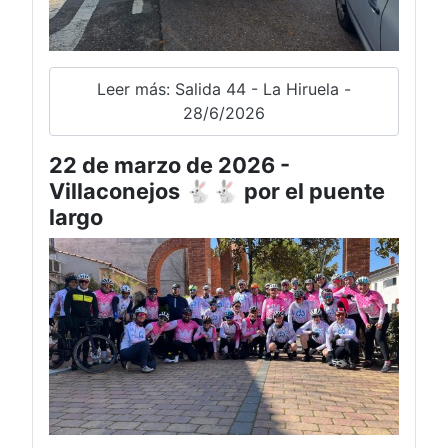
Leer más: Salida 44 - La Hiruela -
28/6/2026
22 de marzo de 2026 -
Villaconejos 🐇🐇 por el puente
largo