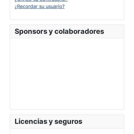
¿Recordar su usuario?
Sponsors y colaboradores
Licencias y seguros