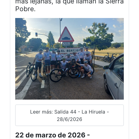
más lejanas, la que llaman la Sierra
Pobre.
Leer más: Salida 44 - La Hiruela -
28/6/2026
22 de marzo de 2026 -