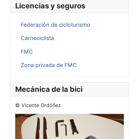
Licencias y seguros
Federación de cicloturismo
Carneciclista
FMC
Zona privada de FMC
Mecánica de la bici
© Vicente Ordóñez