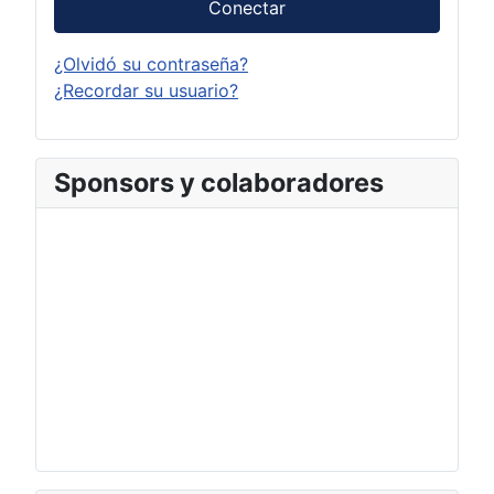
Conectar
¿Olvidó su contraseña?
¿Recordar su usuario?
Sponsors y colaboradores