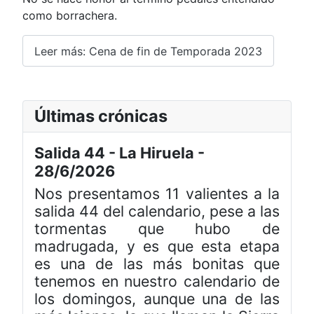
como borrachera.
Leer más: Cena de fin de Temporada 2023
Últimas crónicas
Salida 44 - La Hiruela -
28/6/2026
Nos presentamos 11 valientes a la
salida 44 del calendario, pese a las
tormentas que hubo de
madrugada, y es que esta etapa
es una de las más bonitas que
tenemos en nuestro calendario de
los domingos, aunque una de las