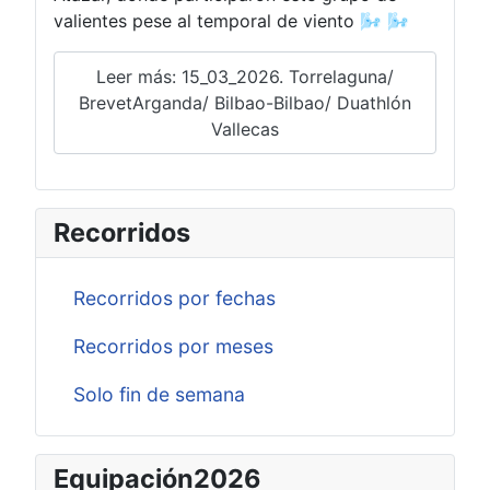
valientes pese al temporal de viento 🌬️ 🌬️
Leer más: 15_03_2026. Torrelaguna/
BrevetArganda/ Bilbao-Bilbao/ Duathlón
Vallecas
Recorridos
Recorridos por fechas
Recorridos por meses
Solo fin de semana
Equipación2026