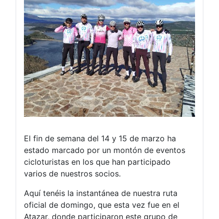
El fin de semana del 14 y 15 de marzo ha
estado marcado por un montón de eventos
cicloturistas en los que han participado
varios de nuestros socios.
Aquí tenéis la instantánea de nuestra ruta
oficial de domingo, que esta vez fue en el
Atazar, donde participaron este grupo de