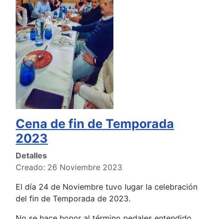
Cena de fin de Temporada
2023
Detalles
Creado: 26 Noviembre 2023
El día 24 de Noviembre tuvo lugar la celebración
del fin de Temporada de 2023.
No se hace honor al término pedales entendido