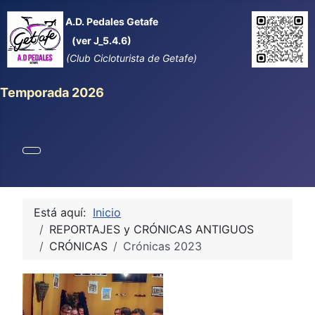
A.D. Pedales Getafe
(ver J_5.4.6)
(Club Cicloturista de Getafe)
Temporada 2026
Está aquí:
Inicio
REPORTAJES y CRÓNICAS ANTIGUOS
CRÓNICAS
Crónicas 2023