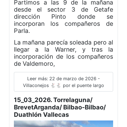
Partimos a las 9 de la mañana
desde el sector 3 de Getafe
dirección Pinto donde se
incorporan los compañeros de
Parla.
La mañana parecía soleada pero al
llegar a la Warner, y tras la
incorporación de los compañeros
de Valdemoro,
Leer más: 22 de marzo de 2026 -
Villaconejos 🐇🐇 por el puente largo
15_03_2026. Torrelaguna/
BrevetArganda/ Bilbao-Bilbao/
Duathlón Vallecas