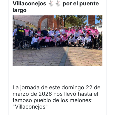
Villaconejos 🐇🐇 por el puente
largo
La jornada de este domingo 22 de
marzo de 2026 nos llevó hasta el
famoso pueblo de los melones:
"Villaconejos"