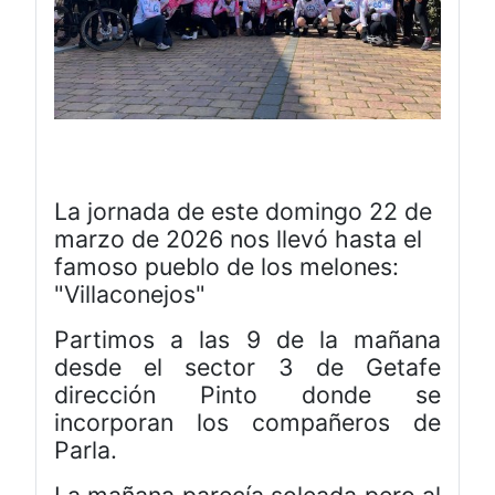
La jornada de este domingo 22 de
marzo de 2026 nos llevó hasta el
famoso pueblo de los melones:
"Villaconejos"
Partimos a las 9 de la mañana
desde el sector 3 de Getafe
dirección Pinto donde se
incorporan los compañeros de
Parla.
La mañana parecía soleada pero al