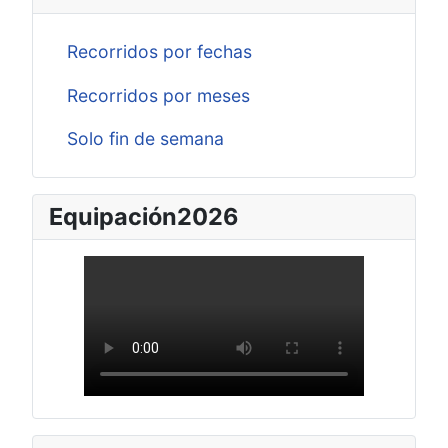
Recorridos por fechas
Recorridos por meses
Solo fin de semana
Equipación2026