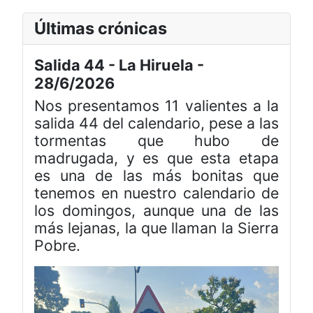
Últimas crónicas
Salida 44 - La Hiruela -
28/6/2026
Nos presentamos 11 valientes a la
salida 44 del calendario, pese a las
tormentas que hubo de
madrugada, y es que esta etapa
es una de las más bonitas que
tenemos en nuestro calendario de
los domingos, aunque una de las
más lejanas, la que llaman la Sierra
Pobre.