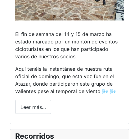
El fin de semana del 14 y 15 de marzo ha
estado marcado por un montón de eventos
cicloturistas en los que han participado
varios de nuestros socios.
Aquí tenéis la instantánea de nuestra ruta
oficial de domingo, que esta vez fue en el
Atazar, donde participaron este grupo de
valientes pese al temporal de viento 🌬️ 🌬️
Leer más…
Recorridos