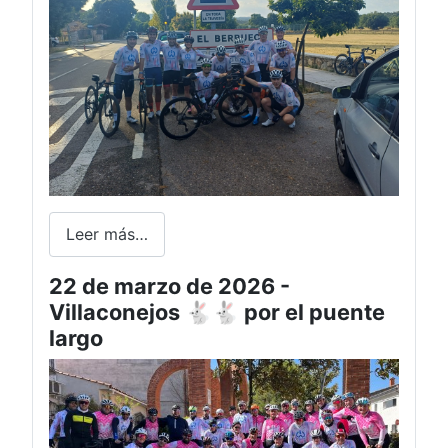
Leer más…
22 de marzo de 2026 -
Villaconejos 🐇🐇 por el puente
largo