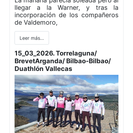
llegar a la Warner, y tras la
incorporación de los compañeros
de Valdemoro,
Leer más…
15_03_2026. Torrelaguna/
BrevetArganda/ Bilbao-Bilbao/
Duathlón Vallecas