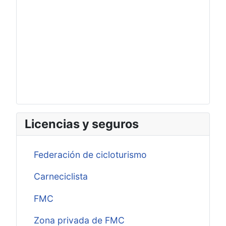
Licencias y seguros
Federación de cicloturismo
Carneciclista
FMC
Zona privada de FMC