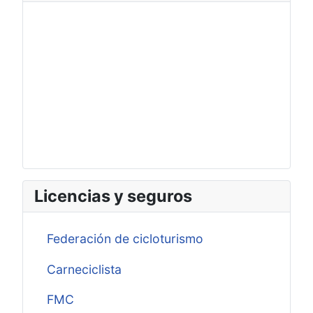
Licencias y seguros
Federación de cicloturismo
Carneciclista
FMC