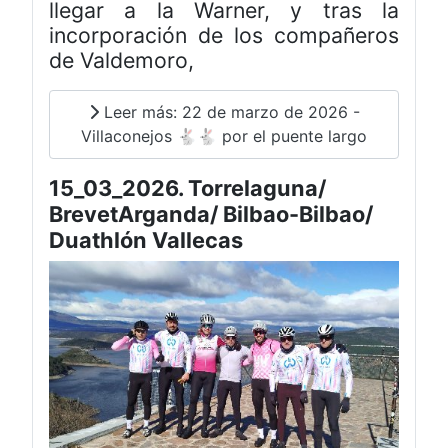
llegar a la Warner, y tras la
incorporación de los compañeros
de Valdemoro,
Leer más: 22 de marzo de 2026 -
Villaconejos 🐇🐇 por el puente largo
15_03_2026. Torrelaguna/
BrevetArganda/ Bilbao-Bilbao/
Duathlón Vallecas