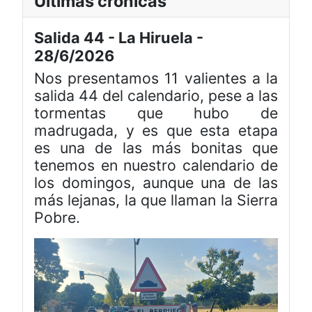
Últimas crónicas
Salida 44 - La Hiruela -
28/6/2026
Nos presentamos 11 valientes a la
salida 44 del calendario, pese a las
tormentas que hubo de
madrugada, y es que esta etapa
es una de las más bonitas que
tenemos en nuestro calendario de
los domingos, aunque una de las
más lejanas, la que llaman la Sierra
Pobre.