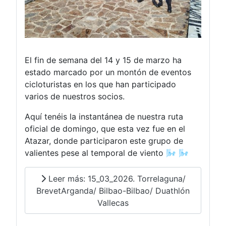
El fin de semana del 14 y 15 de marzo ha
estado marcado por un montón de eventos
cicloturistas en los que han participado
varios de nuestros socios.
Aquí tenéis la instantánea de nuestra ruta
oficial de domingo, que esta vez fue en el
Atazar, donde participaron este grupo de
valientes pese al temporal de viento 🌬️ 🌬️
Leer más: 15_03_2026. Torrelaguna/
BrevetArganda/ Bilbao-Bilbao/ Duathlón
Vallecas