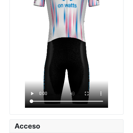
Acceso