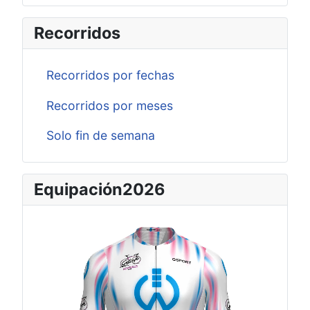
Recorridos
Recorridos por fechas
Recorridos por meses
Solo fin de semana
Equipación2026