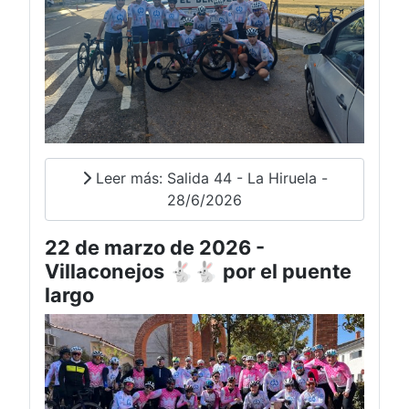
Leer más: Salida 44 - La Hiruela -
28/6/2026
22 de marzo de 2026 -
Villaconejos 🐇🐇 por el puente
largo