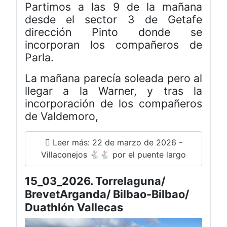
Partimos a las 9 de la mañana
desde el sector 3 de Getafe
dirección Pinto donde se
incorporan los compañeros de
Parla.
La mañana parecía soleada pero al
llegar a la Warner, y tras la
incorporación de los compañeros
de Valdemoro,
Leer más: 22 de marzo de 2026 -
Villaconejos 🐇🐇 por el puente largo
15_03_2026. Torrelaguna/
BrevetArganda/ Bilbao-Bilbao/
Duathlón Vallecas