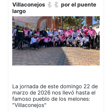
Villaconejos 🐇🐇 por el puente
largo
La jornada de este domingo 22 de
marzo de 2026 nos llevó hasta el
famoso pueblo de los melones:
"Villaconejos"