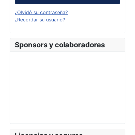
¿Olvidó su contraseña?
¿Recordar su usuario?
Sponsors y colaboradores