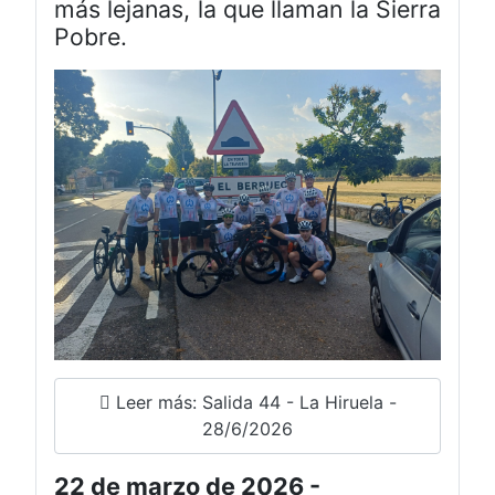
más lejanas, la que llaman la Sierra
Pobre.
Leer más: Salida 44 - La Hiruela -
28/6/2026
22 de marzo de 2026 -