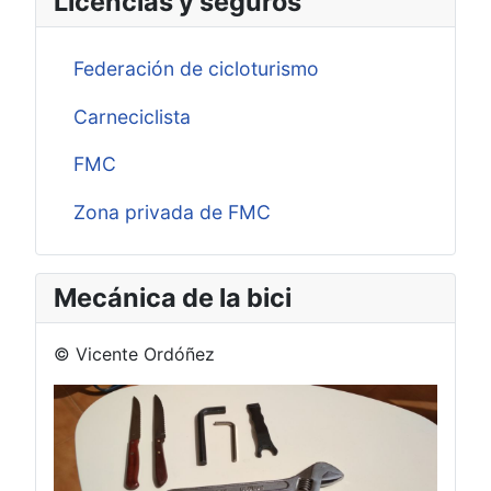
Licencias y seguros
Federación de cicloturismo
Carneciclista
FMC
Zona privada de FMC
Mecánica de la bici
© Vicente Ordóñez