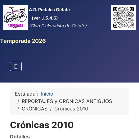
A.D. Pedales Getafe
(ver J_5.4.6)
(Club Cicloturista de Getafe)
Temporada 2026
Está aquí:
Inicio
REPORTAJES y CRÓNICAS ANTIGUOS
CRÓNICAS
Crónicas 2010
Crónicas 2010
Detalles