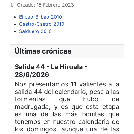
Creado: 15 Febrero 2023
Bilbao-Bilbao 2010
Castro-Castro 2010
Salduero 2010
Últimas crónicas
Salida 44 - La Hiruela -
28/6/2026
Nos presentamos 11 valientes a la
salida 44 del calendario, pese a las
tormentas que hubo de
madrugada, y es que esta etapa
es una de las más bonitas que
tenemos en nuestro calendario de
los domingos, aunque una de las