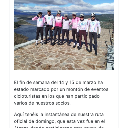
El fin de semana del 14 y 15 de marzo ha
estado marcado por un montón de eventos
cicloturistas en los que han participado
varios de nuestros socios.
Aquí tenéis la instantánea de nuestra ruta
oficial de domingo, que esta vez fue en el