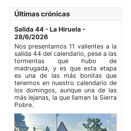
Últimas crónicas
Salida 44 - La Hiruela -
28/6/2026
Nos presentamos 11 valientes a la
salida 44 del calendario, pese a las
tormentas que hubo de
madrugada, y es que esta etapa
es una de las más bonitas que
tenemos en nuestro calendario de
los domingos, aunque una de las
más lejanas, la que llaman la Sierra
Pobre.