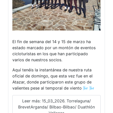
El fin de semana del 14 y 15 de marzo ha
estado marcado por un montón de eventos
cicloturistas en los que han participado
varios de nuestros socios.
Aquí tenéis la instantánea de nuestra ruta
oficial de domingo, que esta vez fue en el
Atazar, donde participaron este grupo de
valientes pese al temporal de viento 🌬️ 🌬️
Leer más: 15_03_2026. Torrelaguna/
BrevetArganda/ Bilbao-Bilbao/ Duathlón
Vallecas