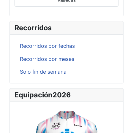
Recorridos
Recorridos por fechas
Recorridos por meses
Solo fin de semana
Equipación2026