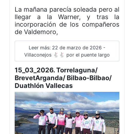
La mañana parecía soleada pero al
llegar a la Warner, y tras la
incorporación de los compañeros
de Valdemoro,
Leer más: 22 de marzo de 2026 -
Villaconejos 🐇🐇 por el puente largo
15_03_2026. Torrelaguna/
BrevetArganda/ Bilbao-Bilbao/
Duathlón Vallecas