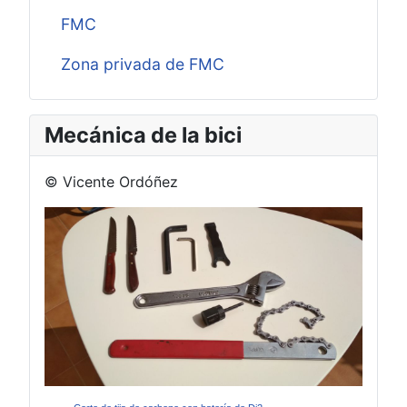
FMC
Zona privada de FMC
Mecánica de la bici
© Vicente Ordóñez