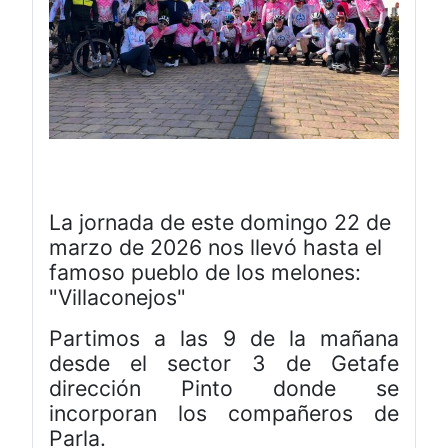
La jornada de este domingo 22 de
marzo de 2026 nos llevó hasta el
famoso pueblo de los melones:
"Villaconejos"
Partimos a las 9 de la mañana
desde el sector 3 de Getafe
dirección Pinto donde se
incorporan los compañeros de
Parla.