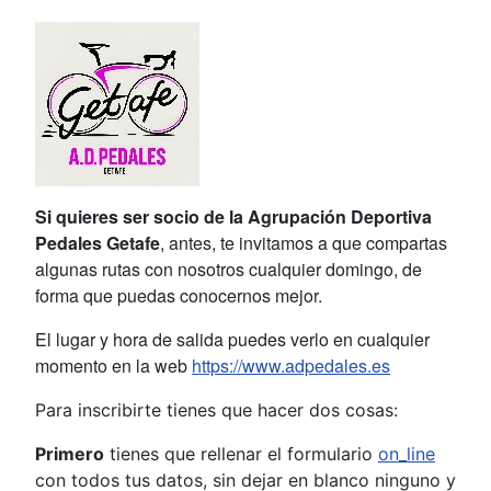
Si quieres ser socio de la Agrupación Deportiva
Pedales Getafe
, antes, te invitamos a que compartas
algunas rutas con nosotros cualquier domingo, de
forma que puedas conocernos mejor.
El lugar y hora de salida puedes verlo en cualquier
momento en la web
https://www.adpedales.es
Para inscribirte tienes que hacer dos cosas:
Primero
tienes que rellenar el formulario
on_line
con todos tus datos, sin dejar en blanco ninguno y