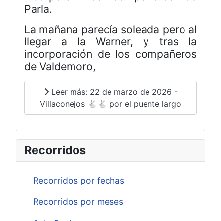
Parla.
La mañana parecía soleada pero al
llegar a la Warner, y tras la
incorporación de los compañeros
de Valdemoro,
Leer más: 22 de marzo de 2026 -
Villaconejos 🐇🐇 por el puente largo
Recorridos
Recorridos por fechas
Recorridos por meses