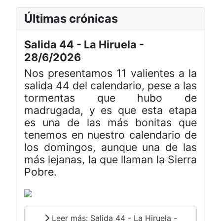
Últimas crónicas
Salida 44 - La Hiruela -
28/6/2026
Nos presentamos 11 valientes a la
salida 44 del calendario, pese a las
tormentas que hubo de
madrugada, y es que esta etapa
es una de las más bonitas que
tenemos en nuestro calendario de
los domingos, aunque una de las
más lejanas, la que llaman la Sierra
Pobre.
Leer más: Salida 44 - La Hiruela -