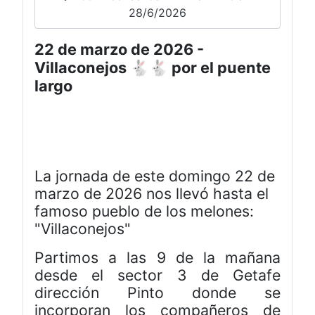
28/6/2026
22 de marzo de 2026 -
Villaconejos 🐇🐇 por el puente
largo
La jornada de este domingo 22 de
marzo de 2026 nos llevó hasta el
famoso pueblo de los melones:
"Villaconejos"
Partimos a las 9 de la mañana
desde el sector 3 de Getafe
dirección Pinto donde se
incorporan los compañeros de