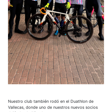
Nuestro club también rodó en el Duathlon de
Vallecas, donde uno de nuestros nuevos socios