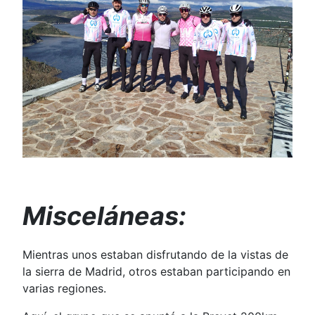
Misceláneas:
Mientras unos estaban disfrutando de la vistas de
la sierra de Madrid, otros estaban participando en
varias regiones.