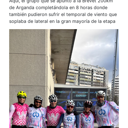
Aquí, el grupo que se apuntó a la Brevet 200km
de Arganda completándola en 8 horas donde
también pudieron sufrir el temporal de viento que
soplaba de lateral en la gran mayoría de la etapa