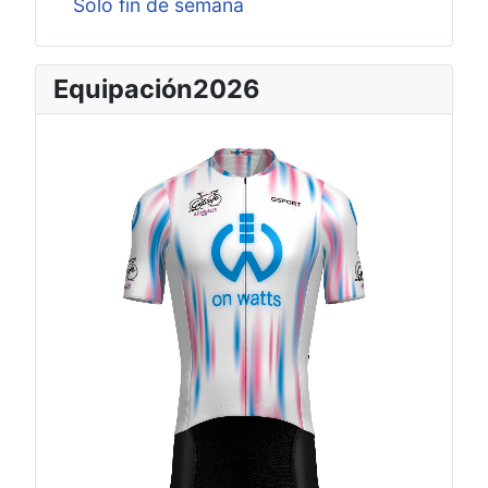
Solo fin de semana
Equipación2026