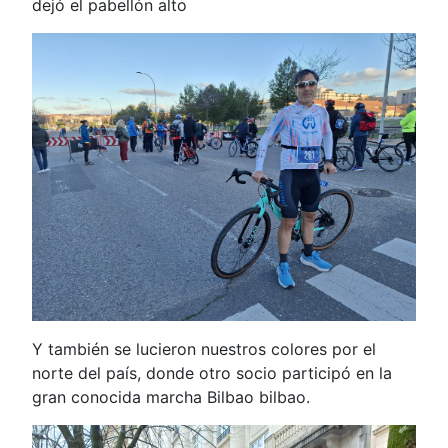
dejó el pabellón alto
Y también se lucieron nuestros colores por el
norte del país, donde otro socio participó en la
gran conocida marcha Bilbao bilbao.