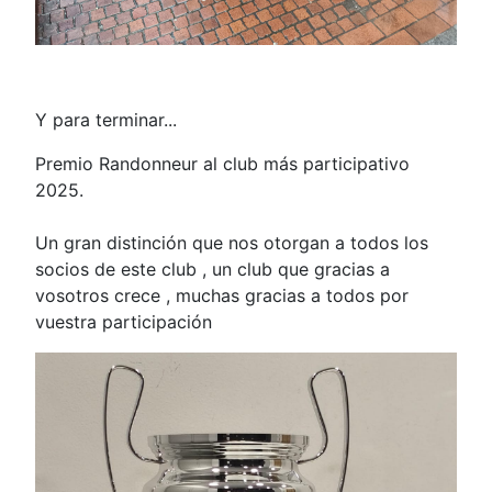
Y para terminar...
Premio Randonneur al club más participativo
2025.
Un gran distinción que nos otorgan a todos los
socios de este club , un club que gracias a
vosotros crece , muchas gracias a todos por
vuestra participación