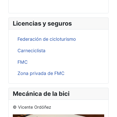
Licencias y seguros
Federación de cicloturismo
Carneciclista
FMC
Zona privada de FMC
Mecánica de la bici
© Vicente Ordóñez