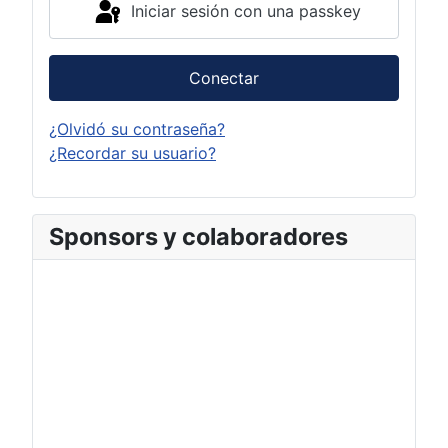
Iniciar sesión con una passkey
Conectar
¿Olvidó su contraseña?
¿Recordar su usuario?
Sponsors y colaboradores