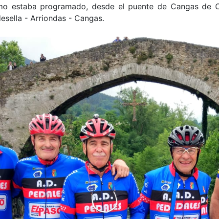
como estaba programado, desde el puente de Cangas de O
esella - Arriondas - Cangas.