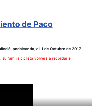
imiento de Paco
lleció, pedaleando, el 1 de Octubre de 2017
u familia ciclista volverá a recordarle.