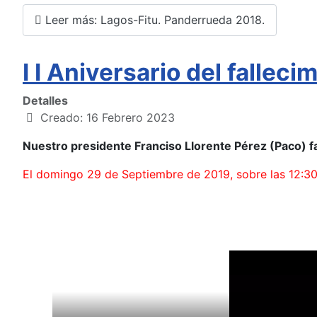
Leer más: Lagos-Fitu. Panderrueda 2018.
I I Aniversario del fallec
Detalles
Creado: 16 Febrero 2023
Nuestro presidente Franciso Llorente Pérez (Paco) fa
El domingo 29 de Septiembre de 2019, sobre las 12:30, s