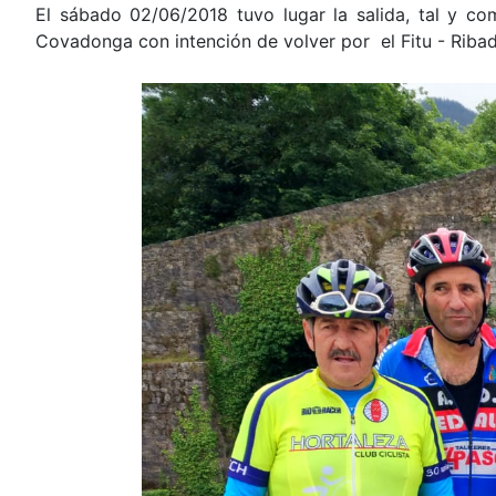
El sábado 02/06/2018 tuvo lugar la salida, tal y 
Covadonga con intención de volver por el Fitu - Ribad