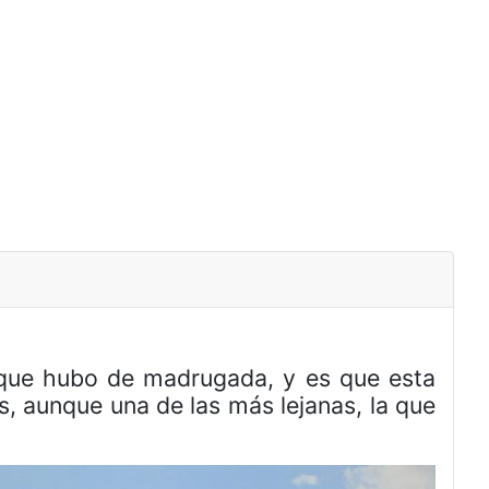
s que hubo de madrugada, y es que esta
, aunque una de las más lejanas, la que