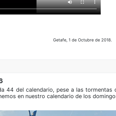
Getafe, 1 de Octubre de 2018.
6
ida 44 del calendario, pese a las tormenta
nemos en nuestro calendario de los domingos