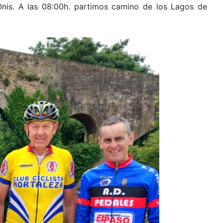
nis. A las 08:00h. partimos camino de los Lagos de