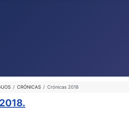
GUOS
CRÓNICAS
Crónicas 2018
 2018.