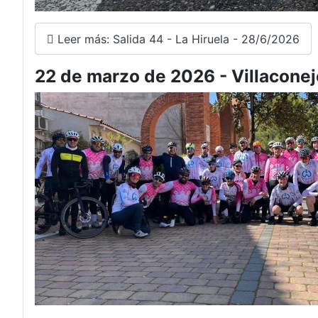
Leer más: Salida 44 - La Hiruela - 28/6/2026
22 de marzo de 2026 - Villaconej