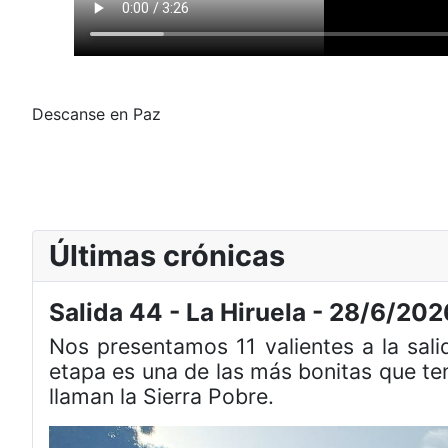
Descanse en Paz
Últimas crónicas
Salida 44 - La Hiruela - 28/6/202
Nos presentamos 11 valientes a la sal
etapa es una de las más bonitas que te
llaman la Sierra Pobre.